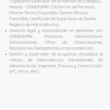
Organismo Supervisor de la Inversión en Energía y
Minería – OSINERGMIN: (Obtención de Permisos:
Informe Técnico Favorable, Opinión Técnica
Favorable, Certificado de Supervisión de Diseño,
Registro de Hidrocarburos)
Asesoría legal y especializada en gestiones con
OSINERGMIN: (Procesos Administrativos
Sancionadores, Oficio de Observaciones,
Resoluciones Denegatorias e Improcedencias)
Gestión y Supervisión de proyectos vinculados al
manejo de hidrocarburos: (Modalidades de
Administración, Ingeniería, Procura y Construcción:
EPC, EPCm, PMC)