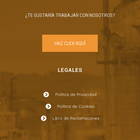
¿TE GUSTARÍA TRABAJAR CON NOSOTROS?
HAZ CLICK AQUÍ
LEGALES
Política de Privacidad
Política de Cookies
Libro de Reclamacones