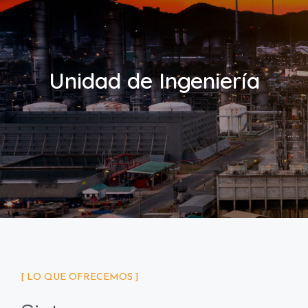
Unidad de Ingeniería
[ LO QUE OFRECEMOS ]