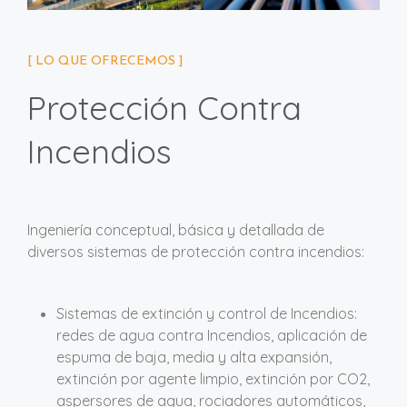
[ LO QUE OFRECEMOS ]
Protección Contra
Incendios
Ingeniería conceptual, básica y detallada de
diversos sistemas de protección contra incendios:
Sistemas de extinción y control de Incendios:
redes de agua contra Incendios, aplicación de
espuma de baja, media y alta expansión,
extinción por agente limpio, extinción por CO2,
aspersores de agua, rociadores automáticos,