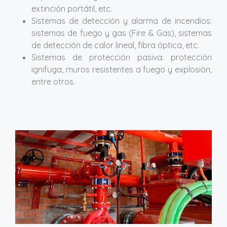
extinción portátil, etc.
Sistemas de detección y alarma de incendios:
sistemas de fuego y gas (Fire & Gas), sistemas
de detección de calor lineal, fibra óptica, etc.
Sistemas de protección pasiva: protección
ignifuga, muros resistentes a fuego y explosión,
entre otros.