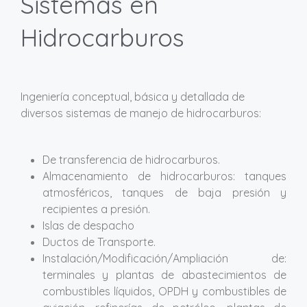
Sistemas en
Hidrocarburos
Ingeniería conceptual, básica y detallada de
diversos sistemas de manejo de hidrocarburos:
De transferencia de hidrocarburos.
Almacenamiento de hidrocarburos: tanques
atmosféricos, tanques de baja presión y
recipientes a presión.
Islas de despacho
Ductos de Transporte.
Instalación/Modificación/Ampliación de:
terminales y plantas de abastecimientos de
combustibles líquidos, OPDH y combustibles de