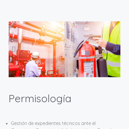
Permisología
Gestión de expedientes técnicos ante el