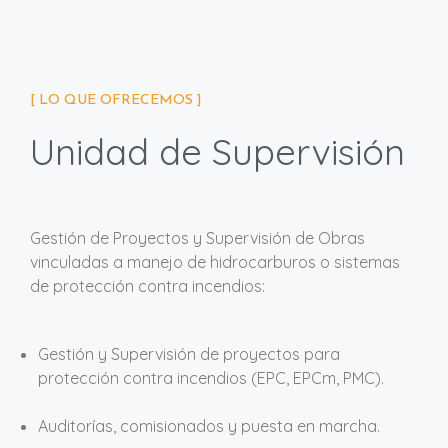
[ LO QUE OFRECEMOS ]
Unidad de Supervisión
Gestión de Proyectos y Supervisión de Obras
vinculadas a manejo de hidrocarburos o sistemas
de protección contra incendios:
Gestión y Supervisión de proyectos para
protección contra incendios (EPC, EPCm, PMC).
Auditorías, comisionados y puesta en marcha.