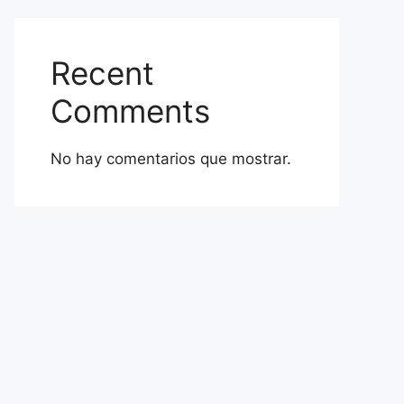
Recent
Comments
No hay comentarios que mostrar.