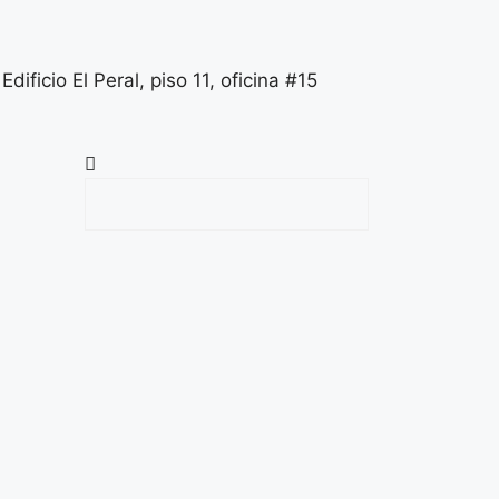
Edificio El Peral, piso 11, oficina #15