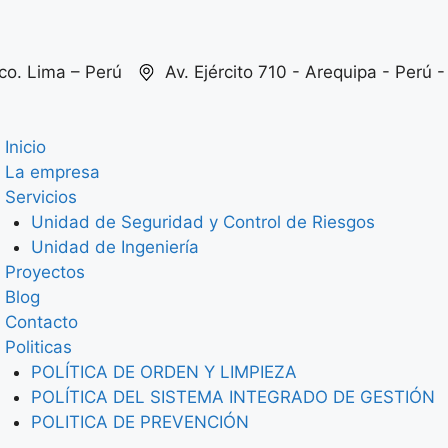
co. Lima – Perú
Av. Ejército 710 - Arequipa - Perú - 
Inicio
La empresa
Servicios
Unidad de Seguridad y Control de Riesgos
Unidad de Ingeniería
Proyectos
Blog
Contacto
Politicas
POLÍTICA DE ORDEN Y LIMPIEZA
POLÍTICA DEL SISTEMA INTEGRADO DE GESTIÓN
POLITICA DE PREVENCIÓN