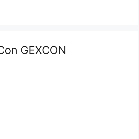
a Con GEXCON