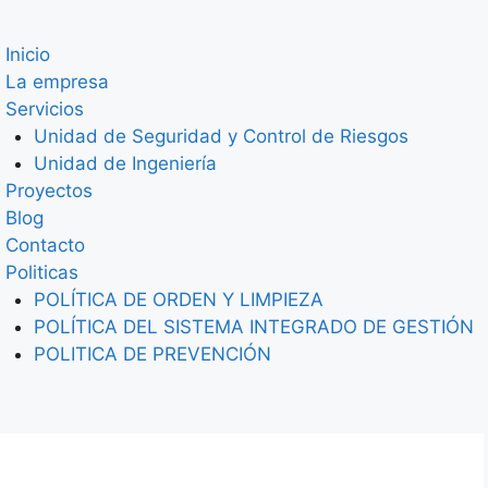
Inicio
La empresa
Servicios
Unidad de Seguridad y Control de Riesgos
Unidad de Ingeniería
Proyectos
Blog
Contacto
Politicas
POLÍTICA DE ORDEN Y LIMPIEZA
POLÍTICA DEL SISTEMA INTEGRADO DE GESTIÓN
POLITICA DE PREVENCIÓN