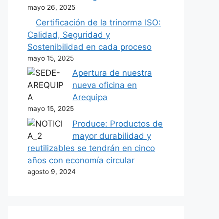
mayo 26, 2025
Certificación de la trinorma ISO:
Calidad, Seguridad y
Sostenibilidad en cada proceso
mayo 15, 2025
Apertura de nuestra
nueva oficina en
Arequipa
mayo 15, 2025
Produce: Productos de
mayor durabilidad y
reutilizables se tendrán en cinco
años con economía circular
agosto 9, 2024