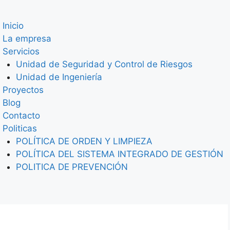
Inicio
La empresa
Servicios
Unidad de Seguridad y Control de Riesgos
Unidad de Ingeniería
Proyectos
Blog
Contacto
Politicas
POLÍTICA DE ORDEN Y LIMPIEZA
POLÍTICA DEL SISTEMA INTEGRADO DE GESTIÓN
POLITICA DE PREVENCIÓN