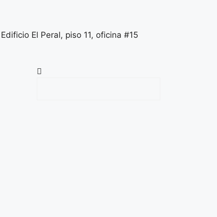
Edificio El Peral, piso 11, oficina #15