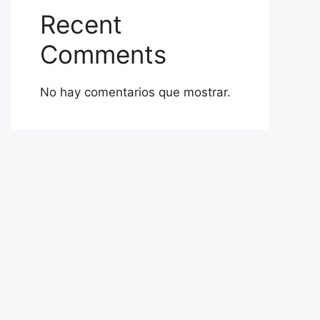
Recent
Comments
No hay comentarios que mostrar.