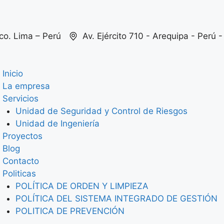
co. Lima – Perú
Av. Ejército 710 - Arequipa - Perú - 
Inicio
La empresa
Servicios
Unidad de Seguridad y Control de Riesgos
Unidad de Ingeniería
Proyectos
Blog
Contacto
Politicas
POLÍTICA DE ORDEN Y LIMPIEZA
POLÍTICA DEL SISTEMA INTEGRADO DE GESTIÓN
POLITICA DE PREVENCIÓN