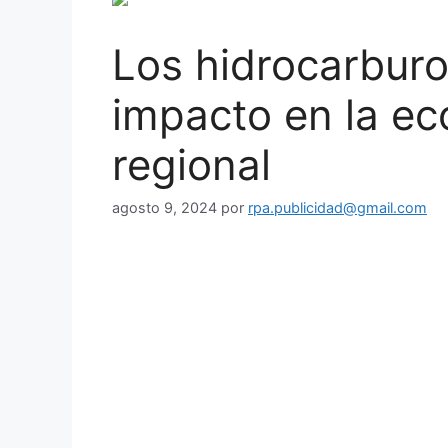
Los hidrocarburo
impacto en la ec
regional
agosto 9, 2024
por
rpa.publicidad@gmail.com