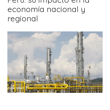
economía nacional y
regional