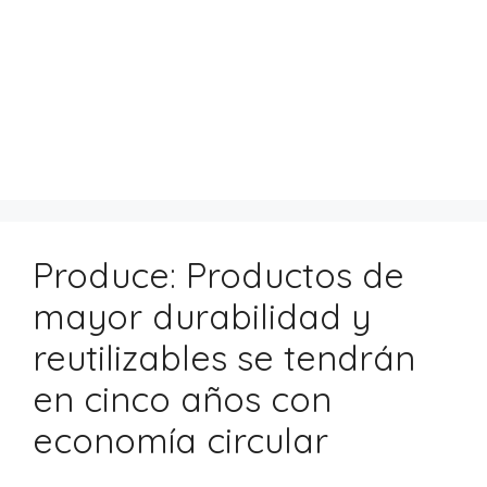
Produce: Productos de
mayor durabilidad y
reutilizables se tendrán
en cinco años con
economía circular