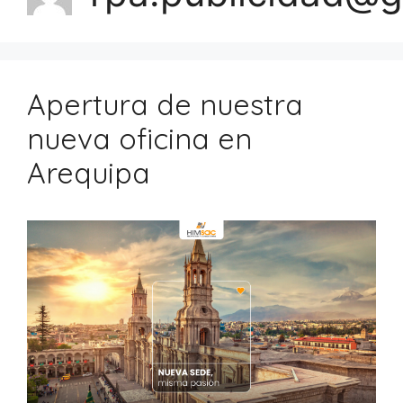
Apertura de nuestra
nueva oficina en
Arequipa