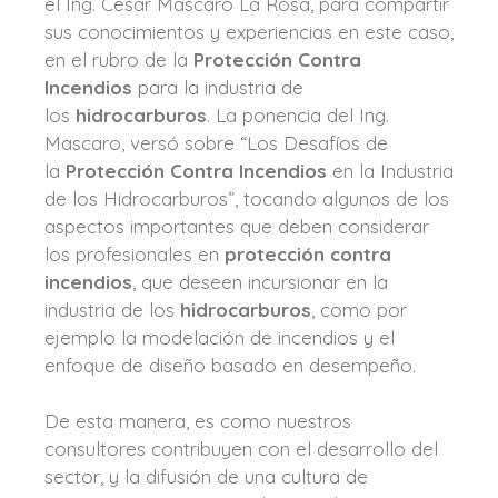
el Ing. Cesar Mascaro La Rosa, para compartir
sus conocimientos y experiencias en este caso,
en el rubro de la
Protección Contra
Incendios
para la industria de
los
hidrocarburos
. La ponencia del Ing.
Mascaro, versó sobre “Los Desafíos de
la
Protección Contra Incendios
en la Industria
de los Hidrocarburos”, tocando algunos de los
aspectos importantes que deben considerar
los profesionales en
protección contra
incendios
, que deseen incursionar en la
industria de los
hidrocarburos
, como por
ejemplo la modelación de incendios y el
enfoque de diseño basado en desempeño.
De esta manera, es como nuestros
consultores contribuyen con el desarrollo del
sector, y la difusión de una cultura de