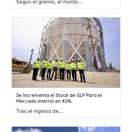
Según el gremio, el monto...
Se Incrementa el Stock de GLP Para el
Mercado Interno en 40%
Tras el ingreso de...