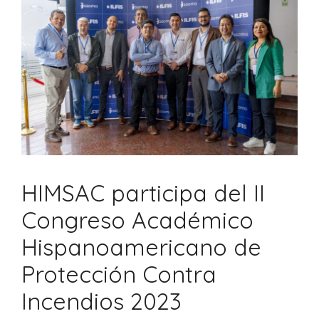
HIMSAC participa del II
Congreso Académico
Hispanoamericano de
Protección Contra
Incendios 2023