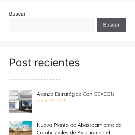
Buscar
Buscar
Post recientes
..................................
Alianza Estratégica Con GEXCON
mayo 27, 2025
Nueva Planta de Abastecimiento de
Combustibles de Aviación en el