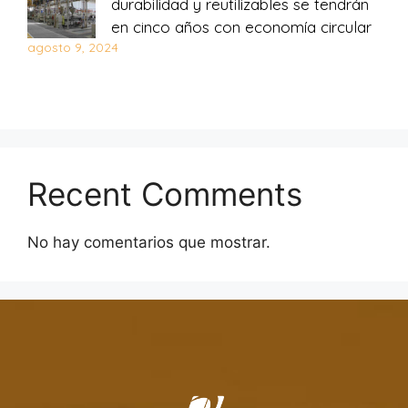
durabilidad y reutilizables se tendrán
en cinco años con economía circular
agosto 9, 2024
Recent Comments
No hay comentarios que mostrar.