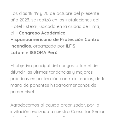
Los días 18, 19 y 20 de octubre del presente
año 2023, se realizó en las instalaciones del
Hotel Estelar, ubicado en la ciudad de Lima,
el
II Congreso Académico
Hispanoamericano de Protección Contra
Incendios
, organizado por
ILFIS
Latam
e
ISSOMA Perú
.
El objetivo principal del congreso fue el de
difundir las últimas tendencias y mejores
prácticas en protección contra incendios, de la
mano de ponentes hispanoamericanos de
primer nivel.
Agradecemos al equipo organizador, por la
invitación realizada a nuestro Consultor Senior